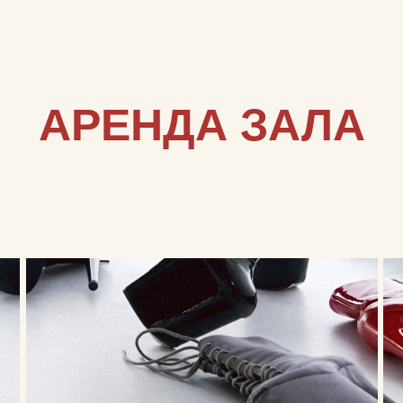
АРЕНДА ЗАЛА