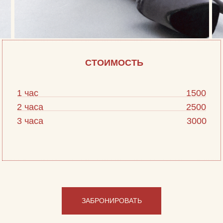
СТОИМОСТЬ
1 час
1500
2 часа
2500
3 часа
3000
ЗАБРОНИРОВАТЬ